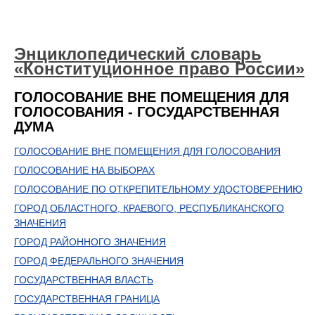
Энциклопедический словарь
«Конституционное право России»
ГОЛОСОВАНИЕ ВНЕ ПОМЕЩЕНИЯ ДЛЯ
ГОЛОСОВАНИЯ - ГОСУДАРСТВЕННАЯ
ДУМА
ГОЛОСОВАНИЕ ВНЕ ПОМЕЩЕНИЯ ДЛЯ ГОЛОСОВАНИЯ
ГОЛОСОВАНИЕ НА ВЫБОРАХ
ГОЛОСОВАНИЕ ПО ОТКРЕПИТЕЛЬНОМУ УДОСТОВЕРЕНИЮ
ГОРОД ОБЛАСТНОГО, КРАЕВОГО, РЕСПУБЛИКАНСКОГО
ЗНАЧЕНИЯ
ГОРОД РАЙОННОГО ЗНАЧЕНИЯ
ГОРОД ФЕДЕРАЛЬНОГО ЗНАЧЕНИЯ
ГОСУДАРСТВЕННАЯ ВЛАСТЬ
ГОСУДАРСТВЕННАЯ ГРАНИЦА