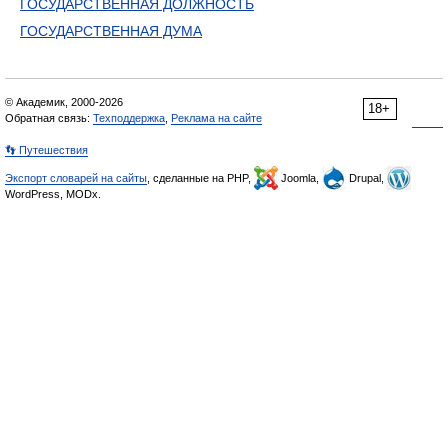
ГОСУДАРСТВЕННАЯ ДОЛЖНОСТЬ
ГОСУДАРСТВЕННАЯ ДУМА
© Академик, 2000-2026
18+
Обратная связь:
Техподдержка
,
Реклама на сайте
👣 Путешествия
Экспорт словарей на сайты
, сделанные на PHP,
Joomla,
Drupal,
WordPress, MODx.